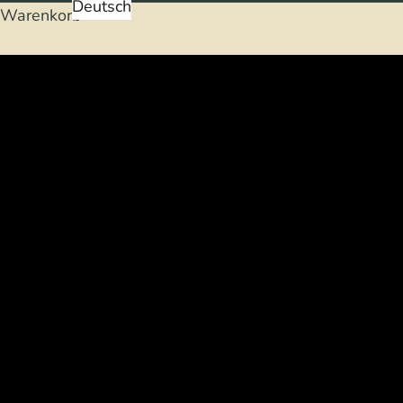
Deutsch
Warenkorb